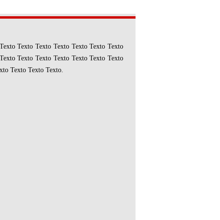
Texto Texto Texto Texto Texto Texto Texto
Texto Texto Texto Texto Texto Texto Texto
xto Texto Texto Texto.