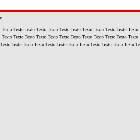
e
o Texto Texto Texto Texto Texto Texto Texto Texto Texto Texto Texto Texto 
o Texto Texto Texto Texto Texto Texto Texto Texto Texto Texto Texto Texto 
 Texto Texto Texto Texto Texto Texto Texto Texto Texto Texto Texto Texto Te