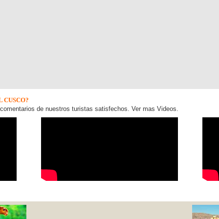
L CUSCO?
comentarios de nuestros turistas satisfechos. Ver mas Videos.