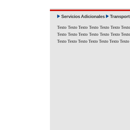
0
Servicios Adicionales
Transport
Texto Texto Texto Texto Texto Texto Text
Texto Texto Texto Texto Texto Texto Text
Texto Texto Texto Texto Texto Texto Texto