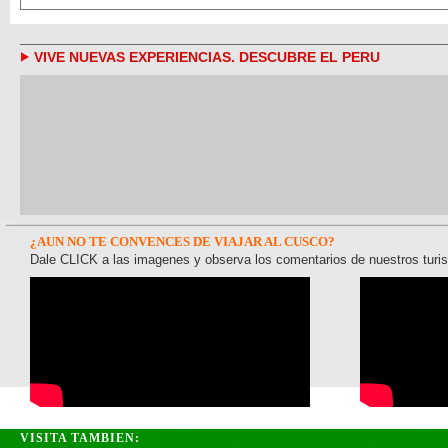
VIVE NUEVAS EXPERIENCIAS. DESCUBRE EL PERU
¿AUN NO TE CONVENCES DE VIAJAR AL CUSCO?
Dale CLICK a las imagenes y observa los comentarios de nuestros turis
VISITA TAMBIEN: